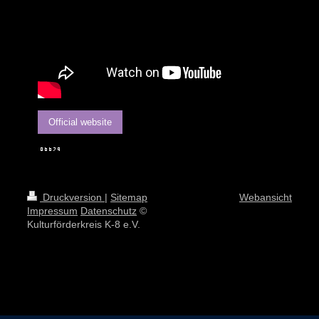
Official website
Druckversion
|
Sitemap
Webansicht
Impressum
Datenschutz
©
Kulturförderkreis K-8 e.V.