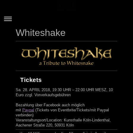
Whiteshake
Tickets
Sa. 28. APRIL 2018, 19:30 UHR – 22:00 UHR MESZ, 10
Euro zzgl. Vorverkaufsgebühren
Bezahlung über Facebook auch möglich
mit
Paypal
(Tickets von Eventbrite/Tickets/mit Paypal
verbinden)
Veranstaltungsort/Location: Kunsthalle Köln-Lindenthal,
A
achener Straße 220, 50931 Köln