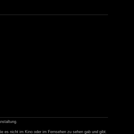
anstaltung.
e es nicht im Kino oder im Fernsehen zu sehen gab und gibt.